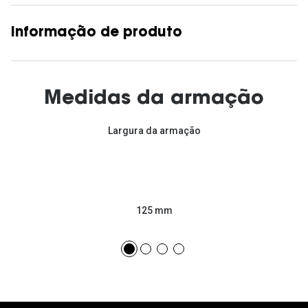
Informação de produto
Medidas da armação
Largura da armação
125 mm