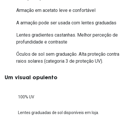
Armação em acetato leve e confortável
A armação pode ser usada com lentes graduadas
Lentes gradientes castanhas. Melhor perceção de
profundidade e contraste
Óculos de sol sem graduação. Alta proteção contra
raios solares (categoria 3 de proteção UV).
Um visual opulento
100% UV
Lentes graduadas de sol disponíveis em loja.