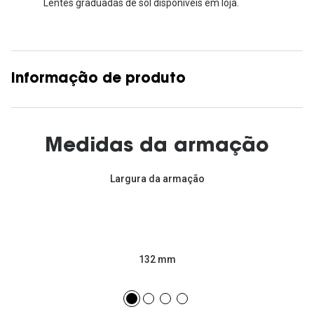
Lentes graduadas de sol disponíveis em loja.
Informação de produto
Medidas da armação
Largura da armação
132 mm