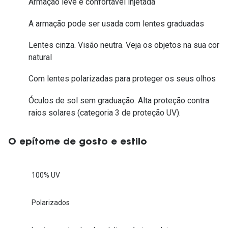
Armação leve e confortável injetada
A armação pode ser usada com lentes graduadas
Lentes cinza. Visão neutra. Veja os objetos na sua cor
natural
Com lentes polarizadas para proteger os seus olhos
Óculos de sol sem graduação. Alta proteção contra
raios solares (categoria 3 de proteção UV).
O epítome de gosto e estilo
100% UV
Polarizados