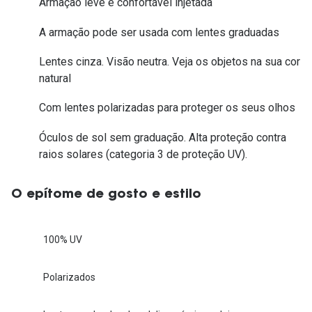
Armação leve e confortável injetada
A armação pode ser usada com lentes graduadas
Lentes cinza. Visão neutra. Veja os objetos na sua cor
natural
Com lentes polarizadas para proteger os seus olhos
Óculos de sol sem graduação. Alta proteção contra
raios solares (categoria 3 de proteção UV).
O epítome de gosto e estilo
100% UV
Polarizados