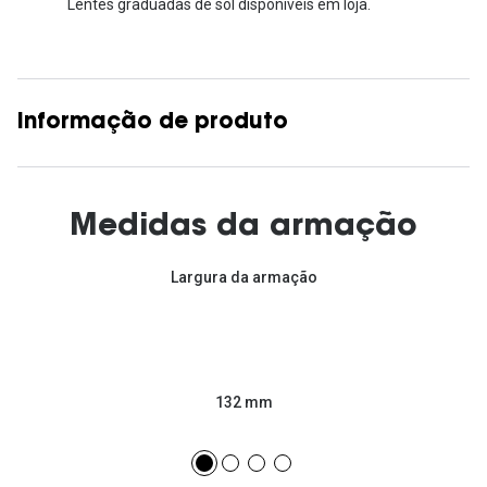
Lentes graduadas de sol disponíveis em loja.
Informação de produto
Medidas da armação
Largura da armação
132 mm