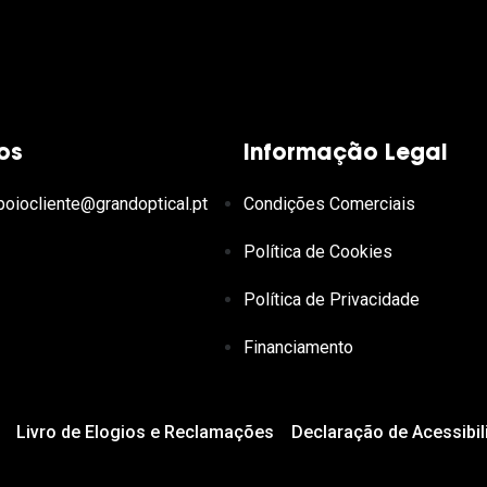
os
Informação Legal
poiocliente@grandoptical.pt
Condições Comerciais
Política de Cookies
Política de Privacidade
Financiamento
Livro de Elogios e Reclamações
Declaração de Acessibil