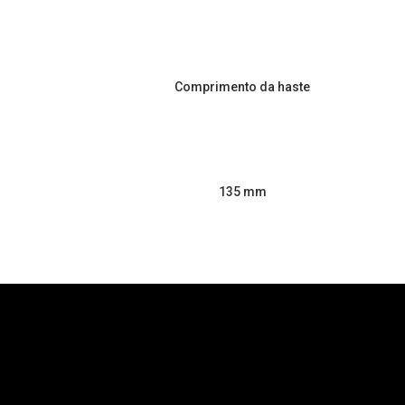
Comprimento da haste
135 mm