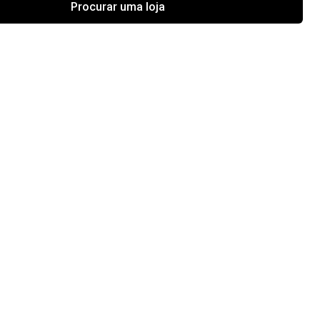
Procurar uma loja