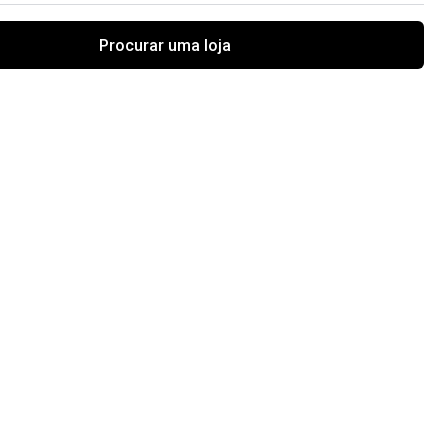
Procurar uma loja