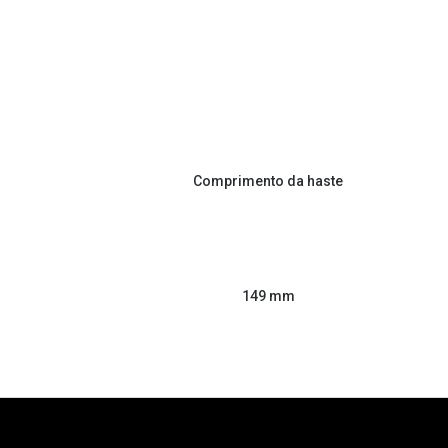
Comprimento da haste
149 mm