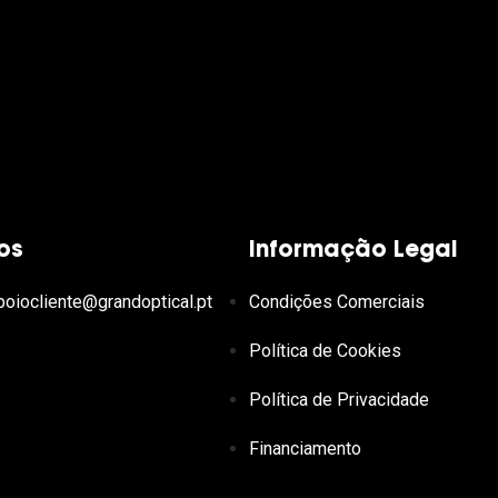
os
Informação Legal
poiocliente@grandoptical.pt
Condições Comerciais
Política de Cookies
Política de Privacidade
Financiamento