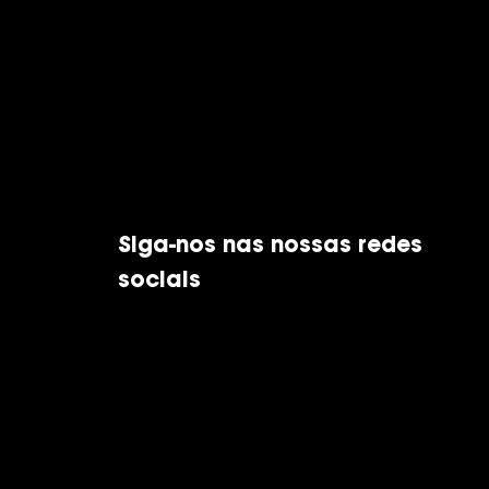
Siga-nos nas nossas redes
sociais