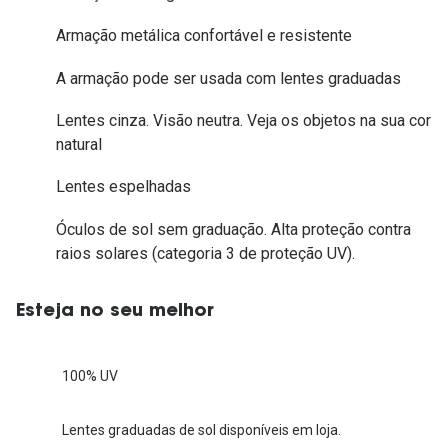
Armação metálica confortável e resistente
A armação pode ser usada com lentes graduadas
Lentes cinza. Visão neutra. Veja os objetos na sua cor
natural
Lentes espelhadas
Óculos de sol sem graduação. Alta proteção contra
raios solares (categoria 3 de proteção UV).
Esteja no seu melhor
100% UV
Lentes graduadas de sol disponíveis em loja.