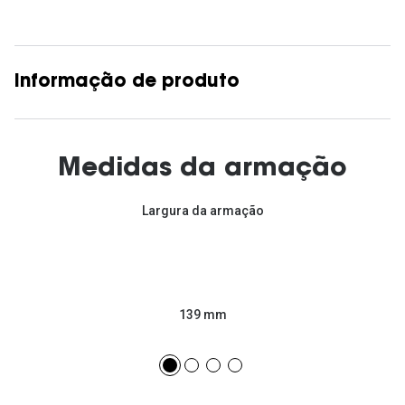
Informação de produto
Medidas da armação
Largura da armação
139 mm