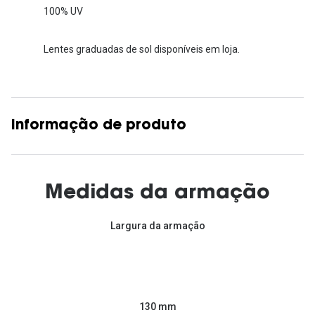
100% UV
Lentes graduadas de sol disponíveis em loja.
Informação de produto
Medidas da armação
Largura da armação
130 mm