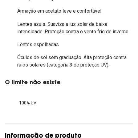
Armação em acetato leve e confortável
Lentes azuis. Suaviza a luz solar de baixa
intensidade. Proteção contra o vento frio de inverno
Lentes espelhadas
Óculos de sol sem graduação. Alta proteção contra
raios solares (categoria 3 de proteção UV).
O limite não existe
100% UV
Informação de produto