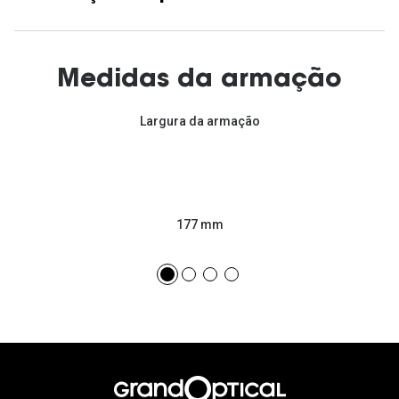
Medidas da armação
Largura da armação
177 mm