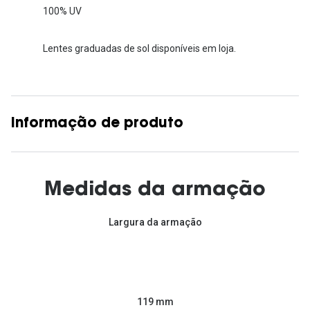
100% UV
Lentes graduadas de sol disponíveis em loja.
Informação de produto
Medidas da armação
Largura da armação
119 mm