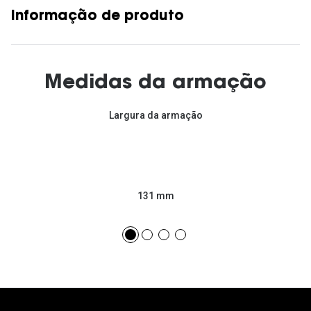
Informação de produto
Medidas da armação
Largura da armação
131 mm