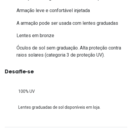
Armação leve e confortável injetada
A armação pode ser usada com lentes graduadas
Lentes em bronze
Óculos de sol sem graduação. Alta proteção contra
raios solares (categoria 3 de proteção UV).
Desafie-se
100% UV
Lentes graduadas de sol disponíveis em loja.