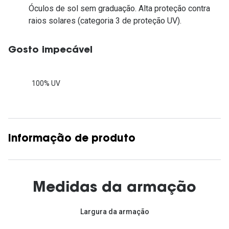
Óculos de sol sem graduação. Alta proteção contra
raios solares (categoria 3 de proteção UV).
Gosto impecável
100% UV
Informação de produto
Medidas da armação
Largura da armação