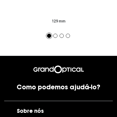
129 mm
Como podemos ajudá-lo?
Sobre nós