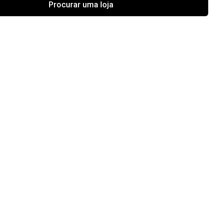
Procurar uma loja