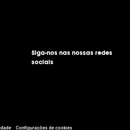
Siga-nos nas nossas redes
sociais
idade
Configurações de cookies