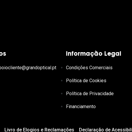
os
Informação Legal
poiocliente@grandoptical.pt
Condições Comerciais
Política de Cookies
Política de Privacidade
Financiamento
Livro de Elogios e Reclamações
Declaração de Acessibil