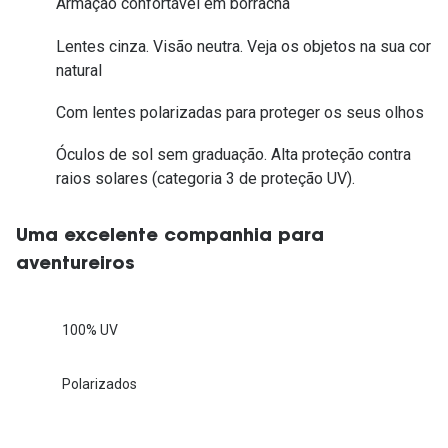
Armação confortável em borracha
Lentes cinza. Visão neutra. Veja os objetos na sua cor
natural
Com lentes polarizadas para proteger os seus olhos
Óculos de sol sem graduação. Alta proteção contra
raios solares (categoria 3 de proteção UV).
Uma excelente companhia para
aventureiros
100% UV
Polarizados