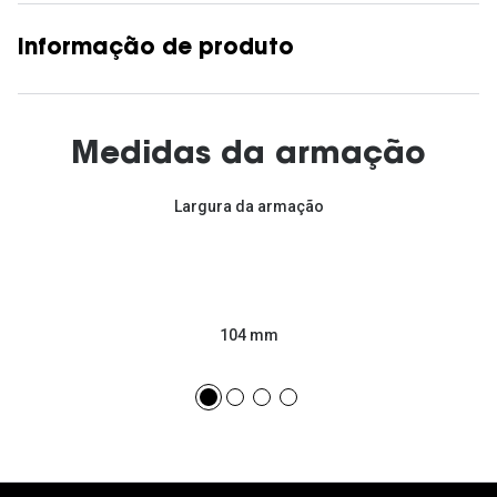
Informação de produto
Medidas da armação
Largura da armação
104 mm