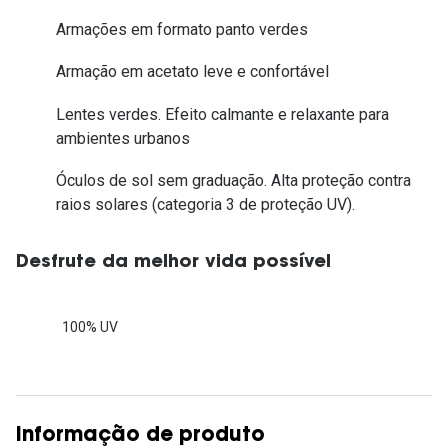
Armações em formato panto verdes
Armação em acetato leve e confortável
Lentes verdes. Efeito calmante e relaxante para
ambientes urbanos
Óculos de sol sem graduação. Alta proteção contra
raios solares (categoria 3 de proteção UV).
Desfrute da melhor vida possível
100% UV
Informação de produto