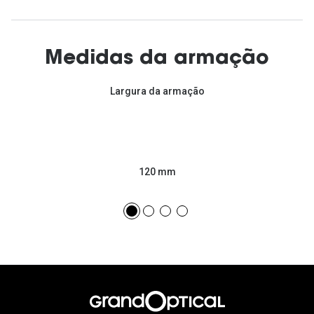
Medidas da armação
Largura da armação
120 mm