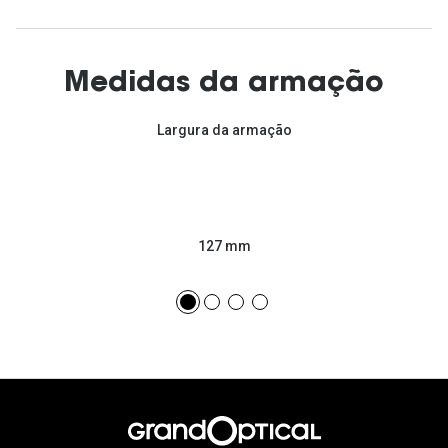
Medidas da armação
Largura da armação
127 mm