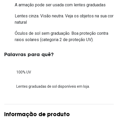
A armação pode ser usada com lentes graduadas
Lentes cinza. Visão neutra. Veja os objetos na sua cor
natural
Óculos de sol sem graduação. Boa proteção contra
raios solares (categoria 2 de proteção UV).
Palavras para quê?
100% UV
Lentes graduadas de sol disponíveis em loja.
Informação de produto