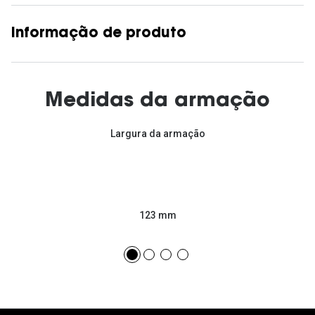
Informação de produto
Medidas da armação
Largura da armação
123 mm