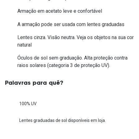
Armação em acetato leve e confortável
A armação pode ser usada com lentes graduadas
Lentes cinza. Visão neutra. Veja os objetos na sua cor
natural
Óculos de sol sem graduação. Alta proteção contra
raios solares (categoria 3 de proteção UV).
Palavras para quê?
100% UV
Lentes graduadas de sol disponíveis em loja.