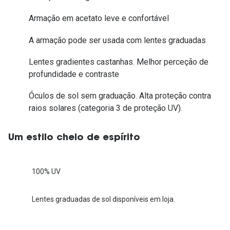
Armação em acetato leve e confortável
A armação pode ser usada com lentes graduadas
Lentes gradientes castanhas. Melhor perceção de
profundidade e contraste
Óculos de sol sem graduação. Alta proteção contra
raios solares (categoria 3 de proteção UV).
Um estilo cheio de espírito
100% UV
Lentes graduadas de sol disponíveis em loja.