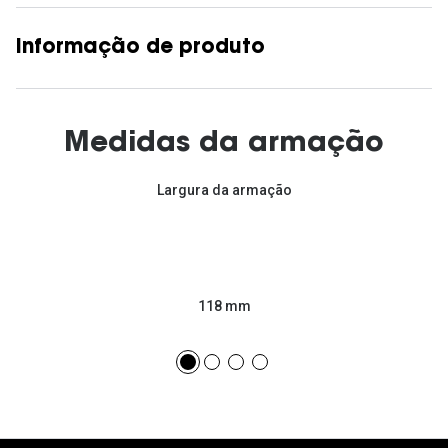
Informação de produto
Medidas da armação
Largura da armação
118 mm