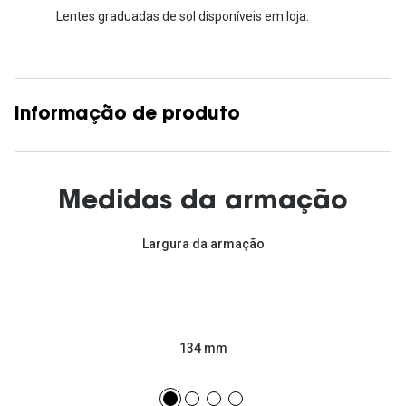
Lentes graduadas de sol disponíveis em loja.
Informação de produto
Medidas da armação
Largura da armação
134 mm