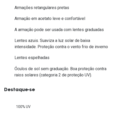
Armações retangulares pretas
Armação em acetato leve e confortável
A armação pode ser usada com lentes graduadas
Lentes azuis. Suaviza a luz solar de baixa
intensidade. Proteção contra o vento frio de inverno
Lentes espelhadas
Óculos de sol sem graduação. Boa proteção contra
raios solares (categoria 2 de proteção UV).
Destaque-se
100% UV