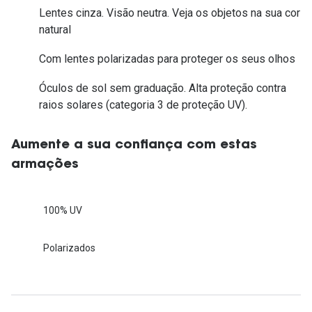
Lentes cinza. Visão neutra. Veja os objetos na sua cor
natural
Com lentes polarizadas para proteger os seus olhos
Óculos de sol sem graduação. Alta proteção contra
raios solares (categoria 3 de proteção UV).
Aumente a sua confiança com estas
armações
100% UV
Polarizados