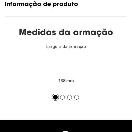
Informação de produto
Medidas da armação
Largura da armação
138 mm