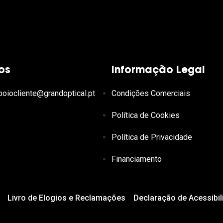
os
Informação Legal
poiocliente@grandoptical.pt
Condições Comerciais
Política de Cookies
Política de Privacidade
Financiamento
Livro de Elogios e Reclamações
Declaração de Acessibil