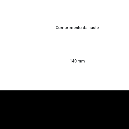
Comprimento da haste
140 mm