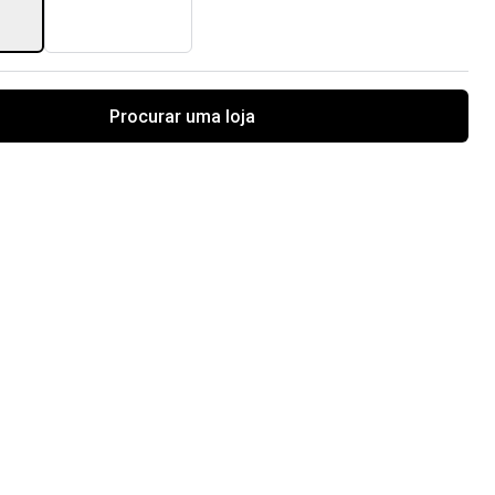
Procurar uma loja