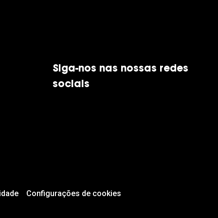
Siga-nos nas nossas redes
sociais
idade
Configurações de cookies