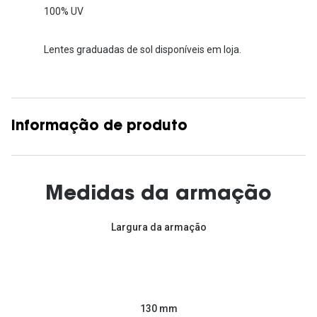
100% UV
Lentes graduadas de sol disponíveis em loja.
Informação de produto
Medidas da armação
Largura da armação
130 mm