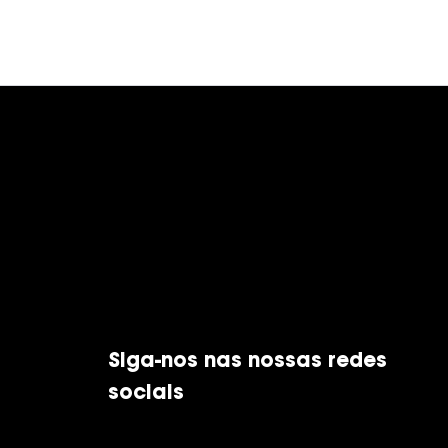
Siga-nos nas nossas redes
sociais