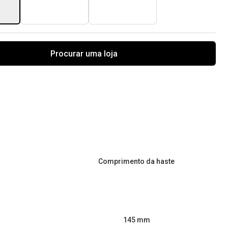
Procurar uma loja
Comprimento da haste
145 mm