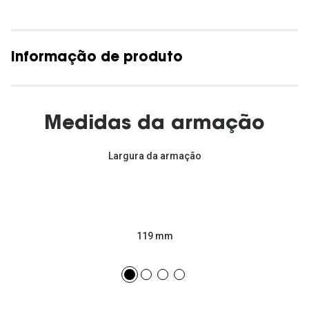
Informação de produto
Medidas da armação
Largura da armação
119 mm