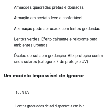
Armações quadradas pretas e douradas
Armação em acetato leve e confortável
A armação pode ser usada com lentes graduadas
Lentes verdes. Efeito calmante e relaxante para
ambientes urbanos
Óculos de sol sem graduação. Alta proteção contra
raios solares (categoria 3 de proteção UV).
Um modelo impossível de ignorar
100% UV
Lentes graduadas de sol disponíveis em loja.