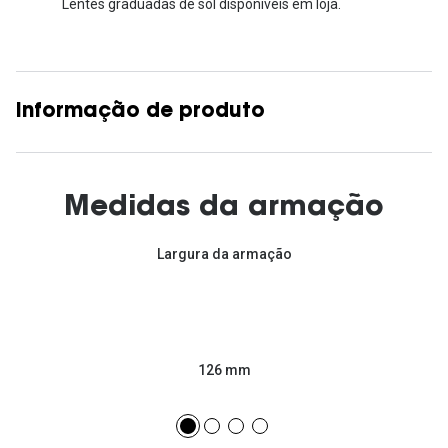
Lentes graduadas de sol disponíveis em loja.
Informação de produto
Medidas da armação
Largura da armação
126 mm