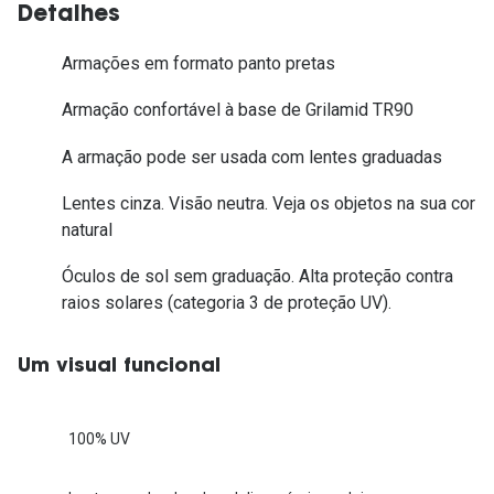
Detalhes
Armações em formato panto pretas
Armação confortável à base de Grilamid TR90
A armação pode ser usada com lentes graduadas
Lentes cinza. Visão neutra. Veja os objetos na sua cor
natural
Óculos de sol sem graduação. Alta proteção contra
raios solares (categoria 3 de proteção UV).
Um visual funcional
100% UV