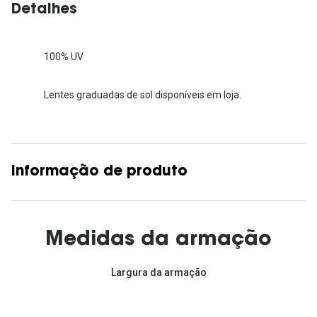
Detalhes
100% UV
Lentes graduadas de sol disponíveis em loja.
Informação de produto
Medidas da armação
Largura da armação