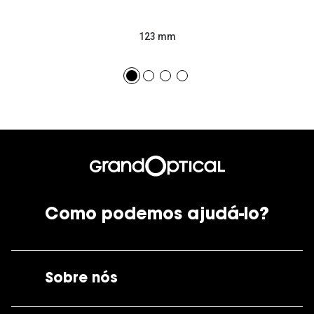
123 mm
Como podemos ajudá-lo?
Sobre nós