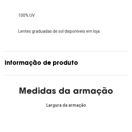
100% UV
Lentes graduadas de sol disponíveis em loja.
Informação de produto
Medidas da armação
Largura da armação