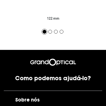
122 mm
Como podemos ajudá-lo?
Sobre nós