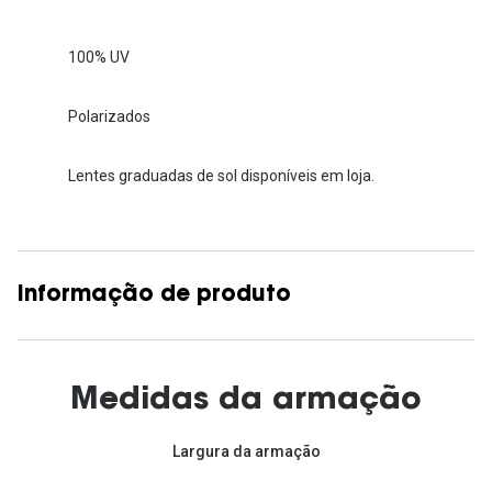
100% UV
Polarizados
Lentes graduadas de sol disponíveis em loja.
Informação de produto
Medidas da armação
Largura da armação