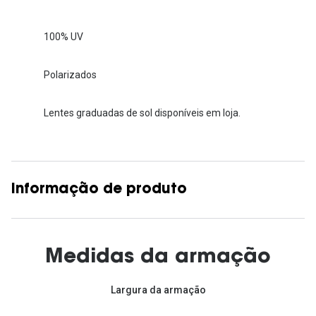
100% UV
Polarizados
Lentes graduadas de sol disponíveis em loja.
Informação de produto
Medidas da armação
Largura da armação