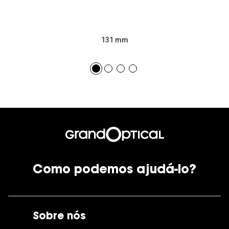
131 mm
Como podemos ajudá-lo?
Sobre nós