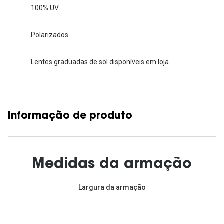
100% UV
Polarizados
Lentes graduadas de sol disponíveis em loja.
Informação de produto
Medidas da armação
Largura da armação