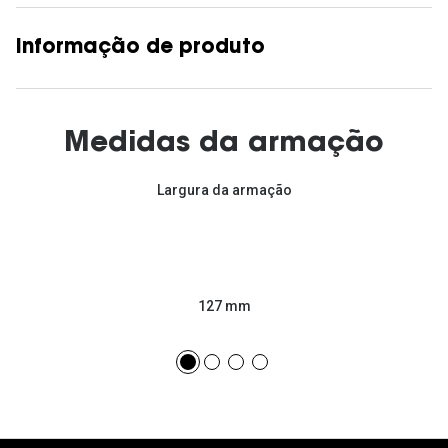
Informação de produto
Medidas da armação
Largura da armação
127 mm