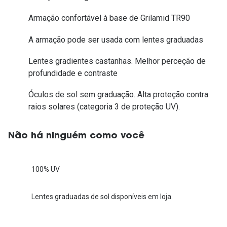
Armação confortável à base de Grilamid TR90
A armação pode ser usada com lentes graduadas
Lentes gradientes castanhas. Melhor perceção de
profundidade e contraste
Óculos de sol sem graduação. Alta proteção contra
raios solares (categoria 3 de proteção UV).
Não há ninguém como você
100% UV
Lentes graduadas de sol disponíveis em loja.