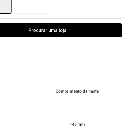
Procurar uma loja
Comprimento da haste
145 mm