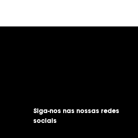
Siga-nos nas nossas redes
sociais