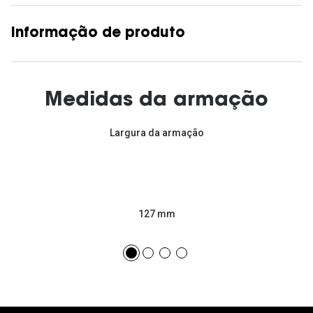
Informação de produto
Medidas da armação
Largura da armação
127 mm