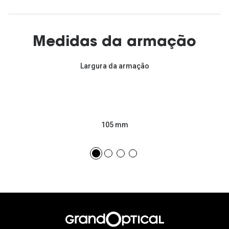
Medidas da armação
Largura da armação
105 mm