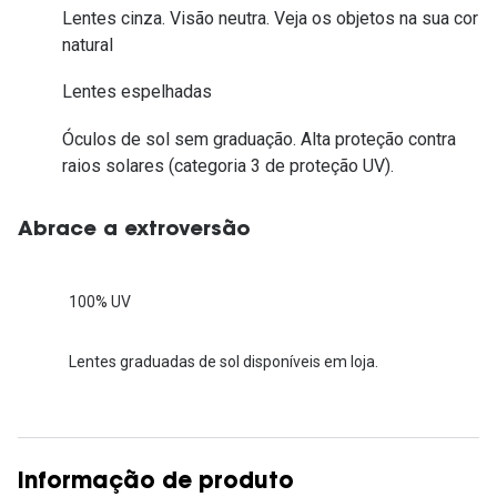
Lentes cinza. Visão neutra. Veja os objetos na sua cor
natural
Lentes espelhadas
Óculos de sol sem graduação. Alta proteção contra
raios solares (categoria 3 de proteção UV).
Abrace a extroversão
100% UV
Lentes graduadas de sol disponíveis em loja.
Informação de produto