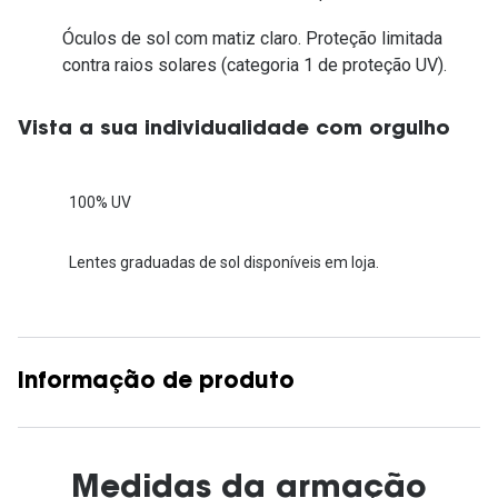
Óculos de sol com matiz claro. Proteção limitada
contra raios solares (categoria 1 de proteção UV).
Vista a sua individualidade com orgulho
100% UV
Lentes graduadas de sol disponíveis em loja.
Informação de produto
Medidas da armação