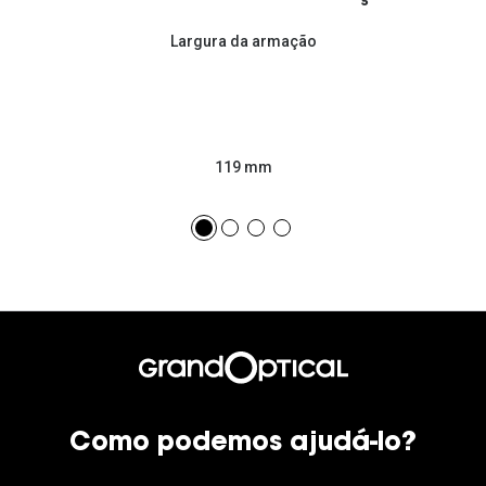
Largura da armação
119 mm
Como podemos ajudá-lo?