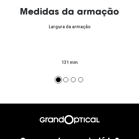
Medidas da armação
Largura da armação
131 mm