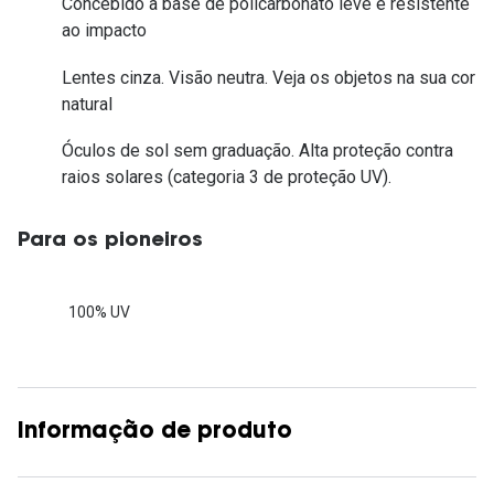
Concebido à base de policarbonato leve e resistente
ao impacto
Lentes cinza. Visão neutra. Veja os objetos na sua cor
natural
Óculos de sol sem graduação. Alta proteção contra
raios solares (categoria 3 de proteção UV).
Para os pioneiros
100% UV
Informação de produto