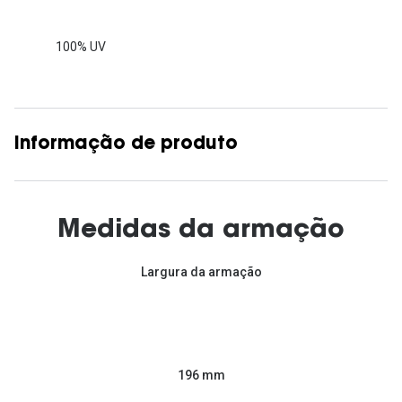
100% UV
Informação de produto
Medidas da armação
Largura da armação
196 mm