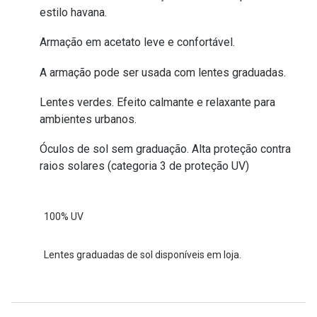
estilo havana.
Armação em acetato leve e confortável.
A armação pode ser usada com lentes graduadas.
Lentes verdes. Efeito calmante e relaxante para
ambientes urbanos.
Óculos de sol sem graduação. Alta proteção contra
raios solares (categoria 3 de proteção UV)
100% UV
Lentes graduadas de sol disponíveis em loja.