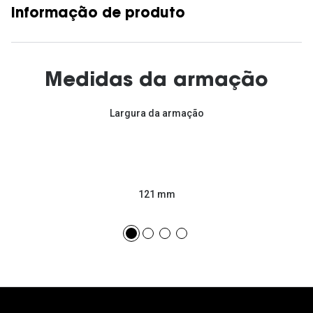
Informação de produto
Medidas da armação
Largura da armação
121 mm