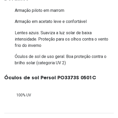
Armação piloto em marrom
Armação em acetato leve e confortável
Lentes azuis. Suaviza a luz solar de baixa
intensidade. Proteção para os olhos contra o vento
frio do inverno
Óculos de sol de uso geral. Boa proteção contra o
brilho solar (categoria UV 2)
Óculos de sol Persol PO3373S 0501C
100% UV