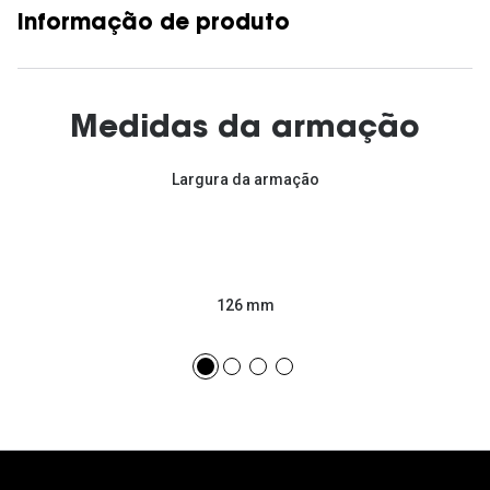
Informação de produto
Medidas da armação
Largura da armação
126 mm