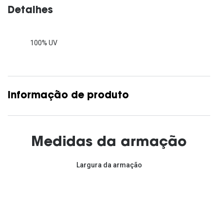
Detalhes
100% UV
Informação de produto
Medidas da armação
Largura da armação