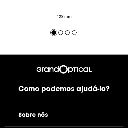
128 mm
Como podemos ajudá-lo?
Sobre nós