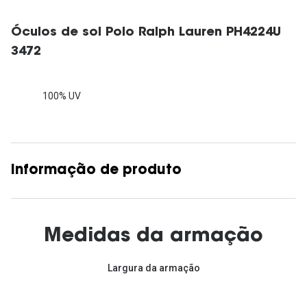
Óculos de sol Polo Ralph Lauren PH4224U
3472
100% UV
Informação de produto
Medidas da armação
Largura da armação