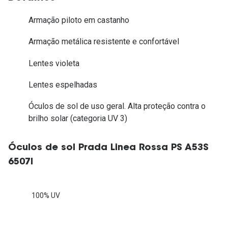
Armação piloto em castanho
Armação metálica resistente e confortável
Lentes violeta
Lentes espelhadas
Óculos de sol de uso geral. Alta proteção contra o
brilho solar (categoria UV 3)
Óculos de sol Prada Linea Rossa PS A53S
6507I
100% UV