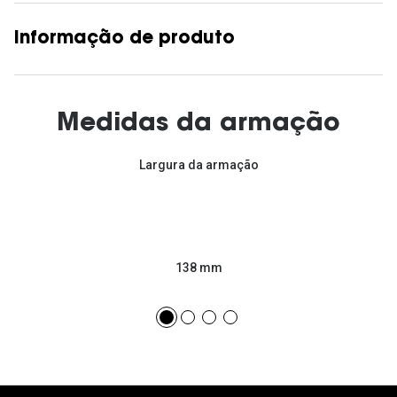
Informação de produto
Medidas da armação
Largura da armação
138 mm