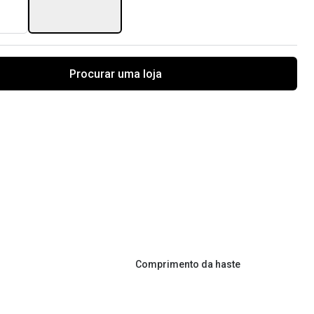
Procurar uma loja
Comprimento da haste