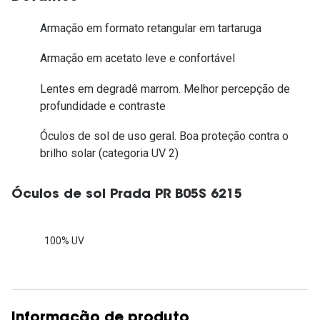
Armação em formato retangular em tartaruga
Armação em acetato leve e confortável
Lentes em degradê marrom. Melhor percepção de
profundidade e contraste
Óculos de sol de uso geral. Boa proteção contra o
brilho solar (categoria UV 2)
Óculos de sol Prada PR B05S 6215
100% UV
Informação de produto