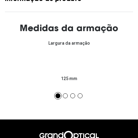
Medidas da armação
Largura da armação
125 mm