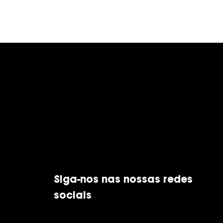
Siga-nos nas nossas redes
sociais