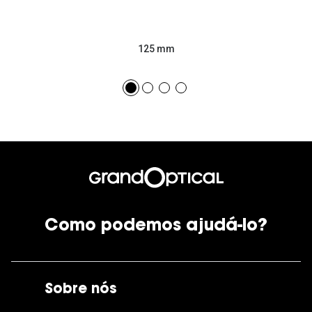
125 mm
Como podemos ajudá-lo?
Sobre nós