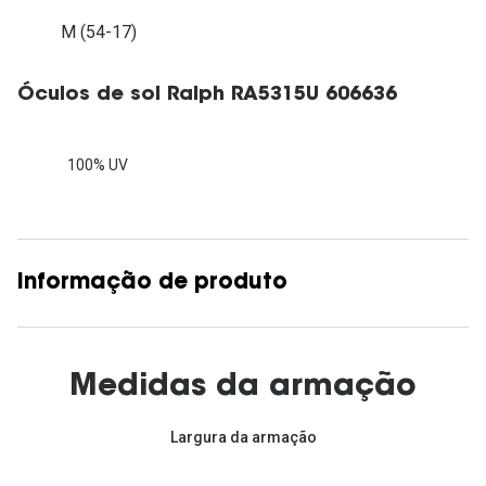
M (54-17)
Óculos de sol Ralph RA5315U 606636
100% UV
Informação de produto
Medidas da armação
Largura da armação