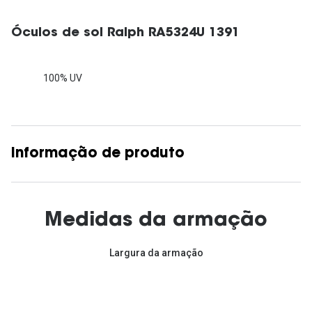
Óculos de sol Ralph RA5324U 1391
100% UV
Informação de produto
Medidas da armação
Largura da armação