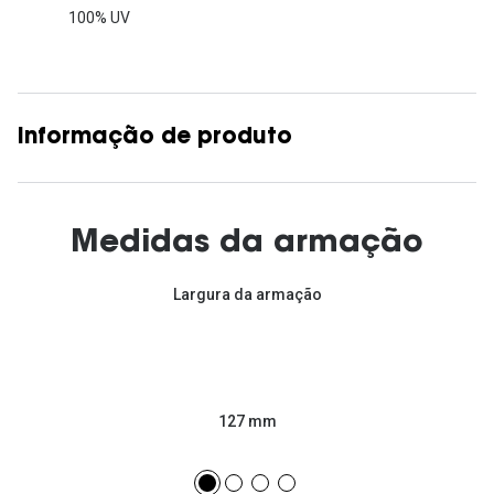
100% UV
Informação de produto
Medidas da armação
Largura da armação
127 mm