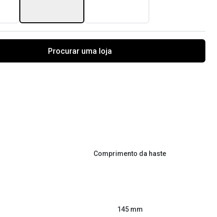
Procurar uma loja
Comprimento da haste
145 mm