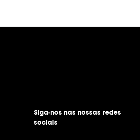
Siga-nos nas nossas redes
sociais