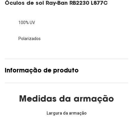
Óculos de sol Ray-Ban RB2230 L877C
100% UV
Polarizados
Informação de produto
Medidas da armação
Largura da armação