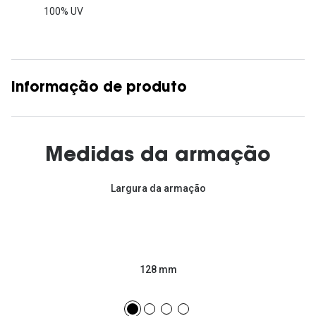
100% UV
Informação de produto
Medidas da armação
Largura da armação
128 mm